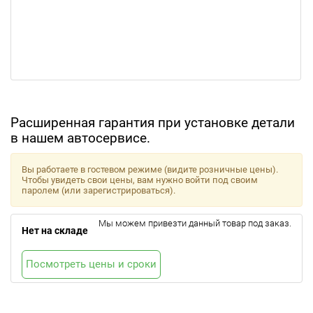
Расширенная гарантия при установке детали
в нашем автосервисе.
Вы работаете в гостевом режиме (видите розничные цены).
Чтобы увидеть свои цены, вам нужно войти под своим
паролем (или зарегистрироваться).
Мы можем привезти данный товар под заказ.
Нет на складе
Посмотреть цены и сроки