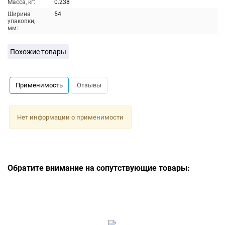
Масса, кг:
0.238
Ширина
54
упаковки,
мм:
Похожие товары
Применимость
Отзывы
Нет информации о применимости
Обратите внимание на сопутствующие товары: