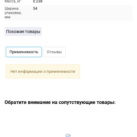
Масса, кг:
0.238
Ширина
54
упаковки,
мм:
Похожие товары
Применимость
Отзывы
Нет информации о применимости
Обратите внимание на сопутствующие товары: