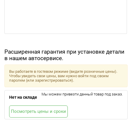
Расширенная гарантия при установке детали
в нашем автосервисе.
Вы работаете в гостевом режиме (видите розничные цены).
Чтобы увидеть свои цены, вам нужно войти под своим
паролем (или зарегистрироваться).
Мы можем привезти данный товар под заказ.
Нет на складе
Посмотреть цены и сроки