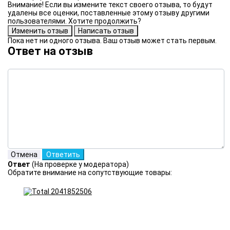
Внимание! Если вы измените текст своего отзыва, то будут
удалены все оценки, поставленные этому отзыву другими
пользователями. Хотите продолжить?
Пока нет ни одного отзыва. Ваш отзыв может стать первым.
Ответ на отзыв
Ответ
(На проверке у модератора)
Обратите внимание на сопутствующие товары: