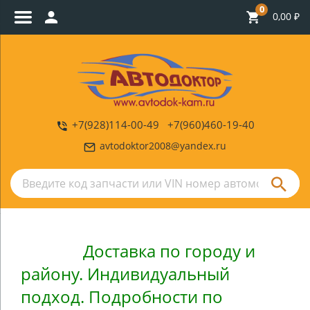
0
0,00
₽
+7(928)114-00-49 +7(960)460-19-40
avtodoktor2008@yandex.ru
Доставка по городу и
району. Индивидуальный
подход. Подробности по