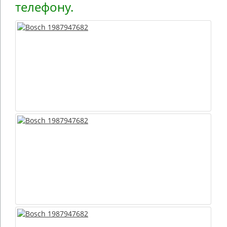
телефону.