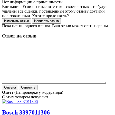
Нет информации о применимости
Внимание! Если вы измените текст своего отзыва, то будут
удалены все оценки, поставленные этому отзыву другими
пользователями. Хотите продолжить?
Пока нет ни одного отзыва. Ваш отзыв может стать первым.
Ответ на отзыв
Ответ
(На проверке у модератора)
С этим товаром покупают
Bosch 3397011306