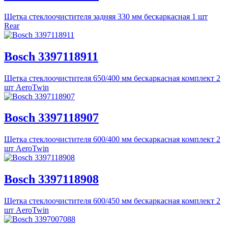
Щетка стеклоочистителя задняя 330 мм бескаркасная 1 шт
Rear
Bosch 3397118911
Щетка стеклоочистителя 650/400 мм бескаркасная комплект 2
шт AeroTwin
Bosch 3397118907
Щетка стеклоочистителя 600/400 мм бескаркасная комплект 2
шт AeroTwin
Bosch 3397118908
Щетка стеклоочистителя 600/450 мм бескаркасная комплект 2
шт AeroTwin