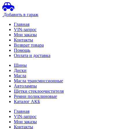
Добавить в гараж
Главная
VIN-запрос
Мои заказы
Контакты
Возврат товара
Помощь
Оплата и доставка
Шины
Диски
Масла
Масла трансмиссионные
Автолампы
Щетки стеклоочистителя
Ремни поликлиновые
Каталог АКБ
Главная
VIN-запрос
Мои заказы
Контакты